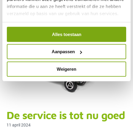
informatie die u aan ze heeft verstrekt of die ze hebben
verzameld op basis van uw gebruik van hun services.
Alles toestaan
Aanpassen
Weigeren
De service is tot nu goed
11 april 2024