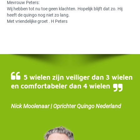
Mevrouw Peters:
Wij hebben tot nu toe geen klachten. Hopelijk blijft dat zo. Hij
heeft de quingo nog niet zo lang.
Met vriendelijke groet . H Peters
5 wielen zijn veiliger dan 3 wielen
en comfortabeler dan 4 wielen
Nick Moolenaar | Oprichter Quingo Nederland