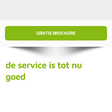
GRATIS BROCHURE
de service is tot nu
goed