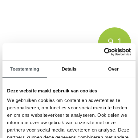
9,1
klantenbeoordeling
Toestemming
Details
Over
Deze website maakt gebruik van cookies
We gebruiken cookies om content en advertenties te
personaliseren, om functies voor social media te bieden
en om ons websiteverkeer te analyseren. Ook delen we
informatie over uw gebruik van onze site met onze
partners voor social media, adverteren en analyse. Deze
partners kunnen deze gegevens combineren met andere