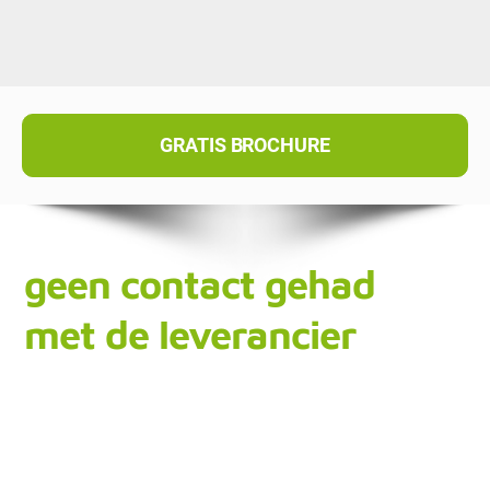
GRATIS BROCHURE
geen contact gehad
met de leverancier