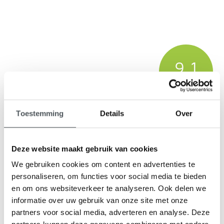
9,1
klantenbeoordeling
Toestemming
Details
Over
Deze website maakt gebruik van cookies
We gebruiken cookies om content en advertenties te
personaliseren, om functies voor social media te bieden
en om ons websiteverkeer te analyseren. Ook delen we
informatie over uw gebruik van onze site met onze
partners voor social media, adverteren en analyse. Deze