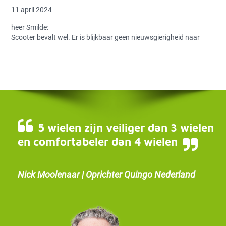
11 april 2024
heer Smilde:
Scooter bevalt wel. Er is blijkbaar geen nieuwsgierigheid naar
5 wielen zijn veiliger dan 3 wielen
en comfortabeler dan 4 wielen
Nick Moolenaar | Oprichter Quingo Nederland