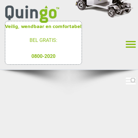
Veilig, wendbaar en comfortabel
BEL GRATIS:
0800-2020