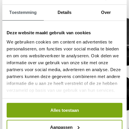
Toestemming
Details
Over
Deze website maakt gebruik van cookies
We gebruiken cookies om content en advertenties te
personaliseren, om functies voor social media te bieden
en om ons websiteverkeer te analyseren. Ook delen we
informatie over uw gebruik van onze site met onze
partners voor social media, adverteren en analyse. Deze
partners kunnen deze gegevens combineren met andere
informatie die u aan ze heeft verstrekt of die ze hebben
verzameld op basis van uw gebruik van hun services.
Alles toestaan
Aanpassen