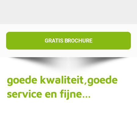
GRATIS BROCHURE
goede kwaliteit,goede
service en fijne…