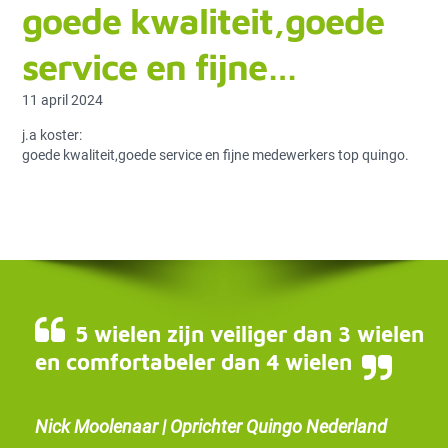
goede kwaliteit,goede
service en fijne…
11 april 2024
j.a koster:
goede kwaliteit,goede service en fijne medewerkers top quingo.
5 wielen zijn veiliger dan 3 wielen
en comfortabeler dan 4 wielen
Nick Moolenaar | Oprichter Quingo Nederland