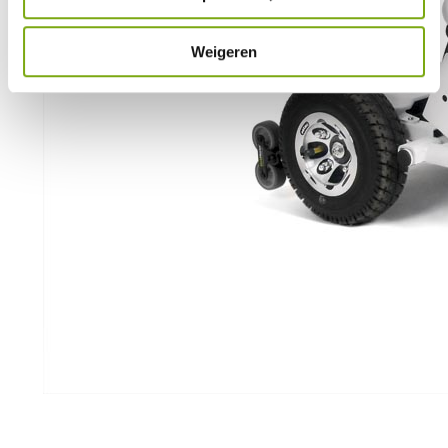
Weigeren