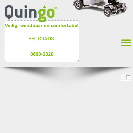
Veilig, wendbaar en comfortabel
BEL GRATIS:
0800-2020