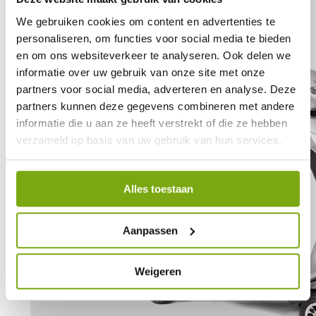
We gebruiken cookies om content en advertenties te
personaliseren, om functies voor social media te bieden
en om ons websiteverkeer te analyseren. Ook delen we
informatie over uw gebruik van onze site met onze
partners voor social media, adverteren en analyse. Deze
partners kunnen deze gegevens combineren met andere
informatie die u aan ze heeft verstrekt of die ze hebben
verzameld op basis van uw gebruik van hun services.
Alles toestaan
Aanpassen
Weigeren