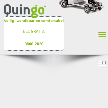
Veilig, wendbaar en comfortabel
BEL GRATIS:
0800-2020