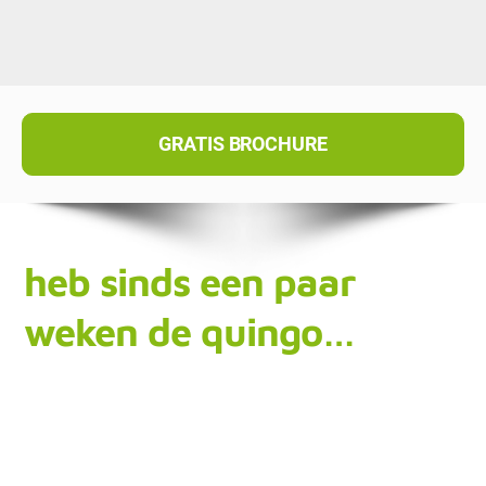
GRATIS BROCHURE
heb sinds een paar
weken de quingo…