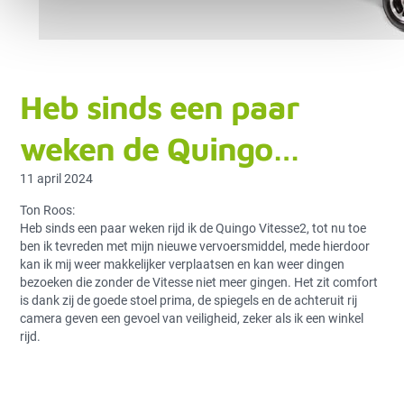
Heb sinds een paar
weken de Quingo…
11 april 2024
Ton Roos:
Heb sinds een paar weken rijd ik de Quingo Vitesse2, tot nu toe
ben ik tevreden met mijn nieuwe vervoersmiddel, mede hierdoor
kan ik mij weer makkelijker verplaatsen en kan weer dingen
bezoeken die zonder de Vitesse niet meer gingen. Het zit comfort
is dank zij de goede stoel prima, de spiegels en de achteruit rij
camera geven een gevoel van veiligheid, zeker als ik een winkel
rijd.