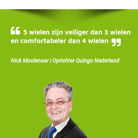
5 wielen zijn veiliger dan 3 wielen
en comfortabeler dan 4 wielen
Nick Moolenaar | Oprichter Quingo Nederland