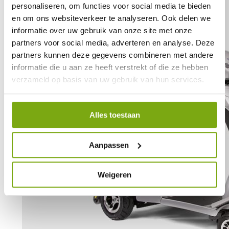
personaliseren, om functies voor social media te bieden
en om ons websiteverkeer te analyseren. Ook delen we
informatie over uw gebruik van onze site met onze
partners voor social media, adverteren en analyse. Deze
partners kunnen deze gegevens combineren met andere
informatie die u aan ze heeft verstrekt of die ze hebben
verzameld op basis van uw gebruik van hun services.
Alles toestaan
Aanpassen
Weigeren