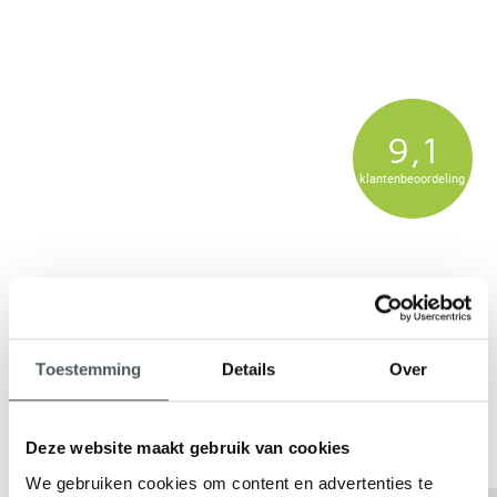
9,1
klantenbeoordeling
Toestemming
Details
Over
Deze website maakt gebruik van cookies
We gebruiken cookies om content en advertenties te