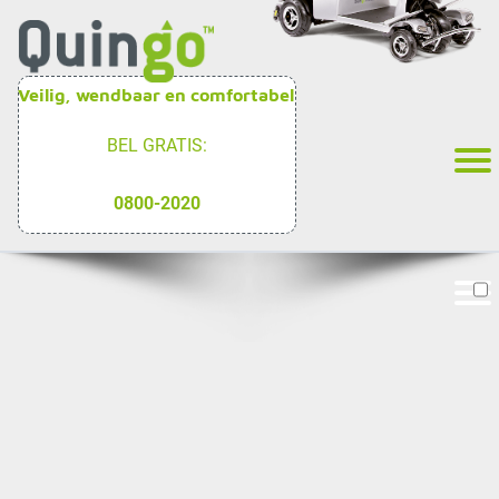
Veilig, wendbaar en comfortabel
BEL GRATIS:
0800-2020