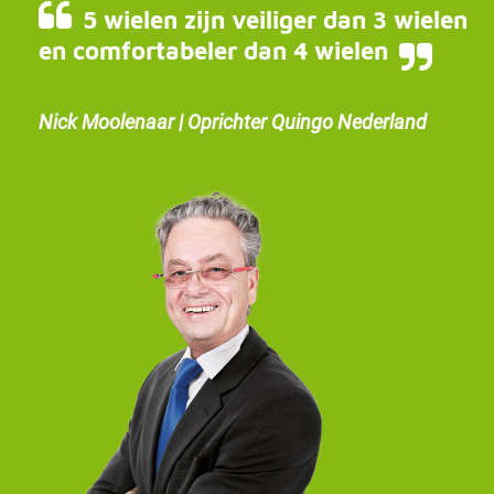
5 wielen zijn veiliger dan 3 wielen
en comfortabeler dan 4 wielen
Nick Moolenaar | Oprichter Quingo Nederland