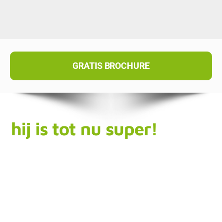
GRATIS BROCHURE
hij is tot nu super!