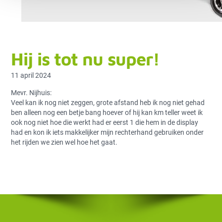
Hij is tot nu super!
11 april 2024
Mevr. Nijhuis:
Veel kan ik nog niet zeggen, grote afstand heb ik nog niet gehad
ben alleen nog een betje bang hoever of hij kan km teller weet ik
ook nog niet hoe die werkt had er eerst 1 die hem in de display
had en kon ik iets makkelijker mijn rechterhand gebruiken onder
het rijden we zien wel hoe het gaat.