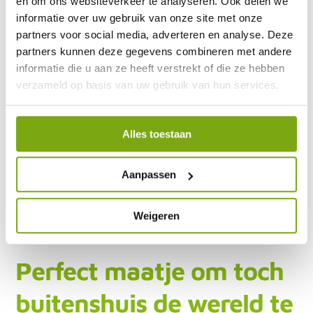
en om ons websiteverkeer te analyseren. Ook delen we
informatie over uw gebruik van onze site met onze
partners voor social media, adverteren en analyse. Deze
partners kunnen deze gegevens combineren met andere
informatie die u aan ze heeft verstrekt of die ze hebben
verzameld op basis van uw gebruik van hun services.
Alles toestaan
Aanpassen
Weigeren
Perfect maatje om toch
buitenshuis de wereld te