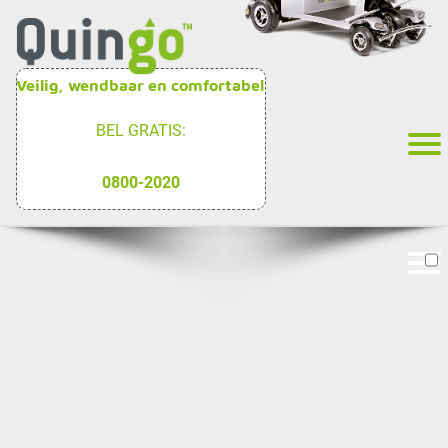
Veilig, wendbaar en comfortabel
BEL GRATIS:
0800-2020