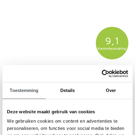
9,1
klantenbeoordeling
Toestemming
Details
Over
Deze website maakt gebruik van cookies
We gebruiken cookies om content en advertenties te
personaliseren, om functies voor social media te bieden