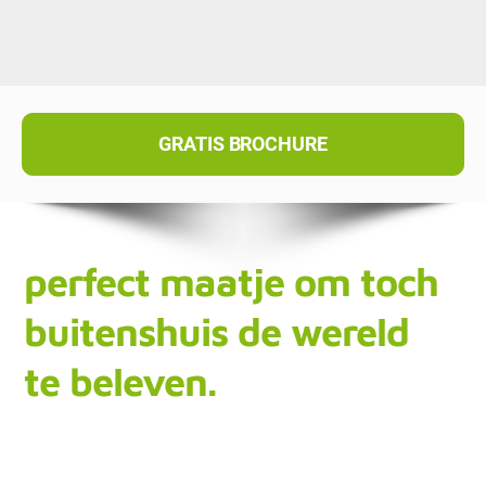
GRATIS BROCHURE
perfect maatje om toch
buitenshuis de wereld
te beleven.