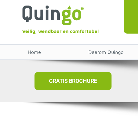
Veilig, wendbaar en comfortabel
Home
Daarom Quingo
GRATIS BROCHURE