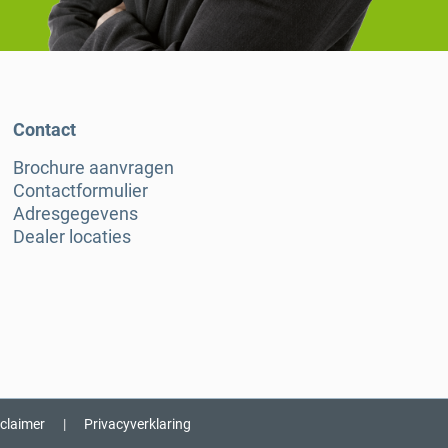
Contact
Brochure aanvragen
Contactformulier
Adresgegevens
Dealer locaties
sclaimer
|
Privacyverklaring