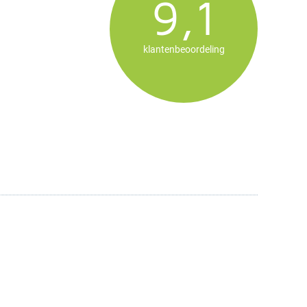
9,1
klantenbeoordeling