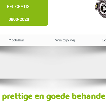
BEL GRATIS:
0800-2020
Modellen
Wie zijn wij
Co
prettige en goede behande