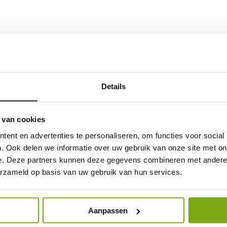
Details
 van cookies
ent en advertenties te personaliseren, om functies voor social
andeling
. Ook delen we informatie over uw gebruik van onze site met on
e. Deze partners kunnen deze gegevens combineren met andere i
erzameld op basis van uw gebruik van hun services.
Aanpassen