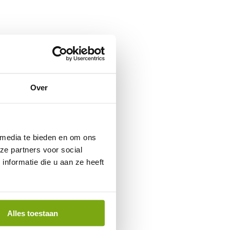
Over
 media te bieden en om ons
ze partners voor social
nformatie die u aan ze heeft
Alles toestaan