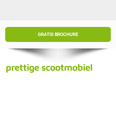
GRATIS BROCHURE
prettige scootmobiel