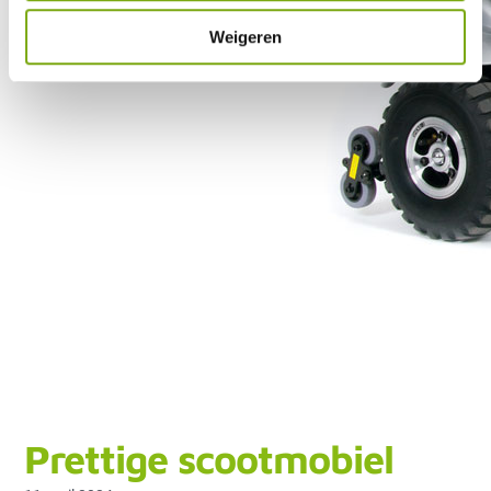
Weigeren
Prettige scootmobiel