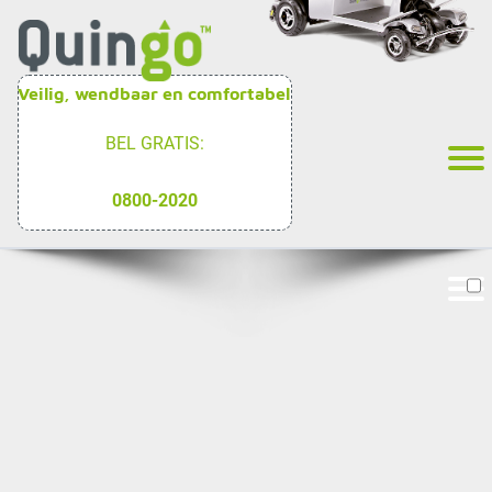
Veilig, wendbaar en comfortabel
BEL GRATIS:
0800-2020