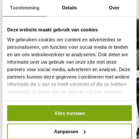
Toestemming
Details
Over
Deze website maakt gebruik van cookies
We gebruiken cookies om content en advertenties te
personaliseren, om functies voor social media te bieden
en om ons websiteverkeer te analyseren. Ook delen we
informatie over uw gebruik van onze site met onze
partners voor social media, adverteren en analyse. Deze
partners kunnen deze gegevens combineren met andere
informatie die u aan ze heeft verstrekt of die ze hebben
verzameld op basis van uw gebruik van hun services.
Alles toestaan
Aanpassen