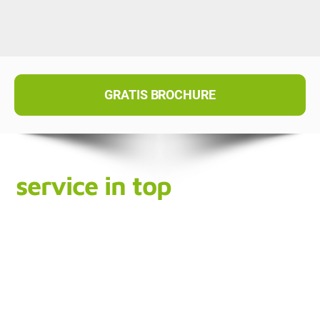
GRATIS BROCHURE
service in top