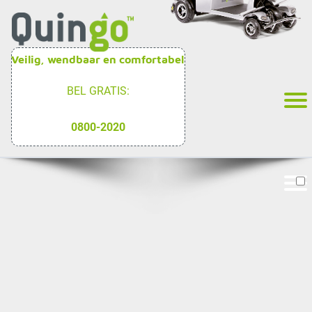
Veilig, wendbaar en comfortabel
BEL GRATIS:
0800-2020