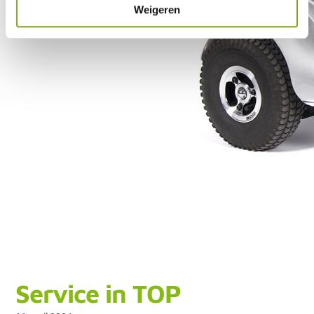
Weigeren
Service in TOP