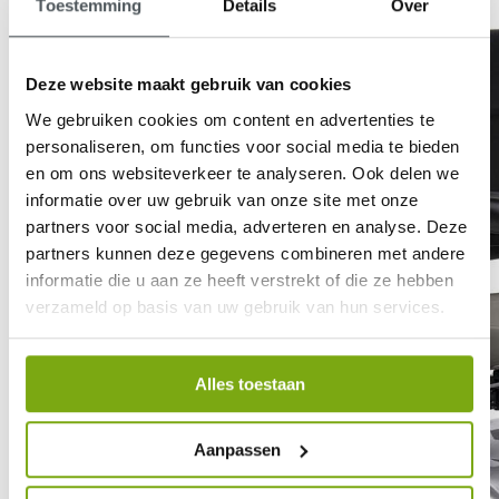
Toestemming
Details
Over
Deze website maakt gebruik van cookies
We gebruiken cookies om content en advertenties te
personaliseren, om functies voor social media te bieden
en om ons websiteverkeer te analyseren. Ook delen we
informatie over uw gebruik van onze site met onze
partners voor social media, adverteren en analyse. Deze
partners kunnen deze gegevens combineren met andere
informatie die u aan ze heeft verstrekt of die ze hebben
verzameld op basis van uw gebruik van hun services.
Alles toestaan
Aanpassen