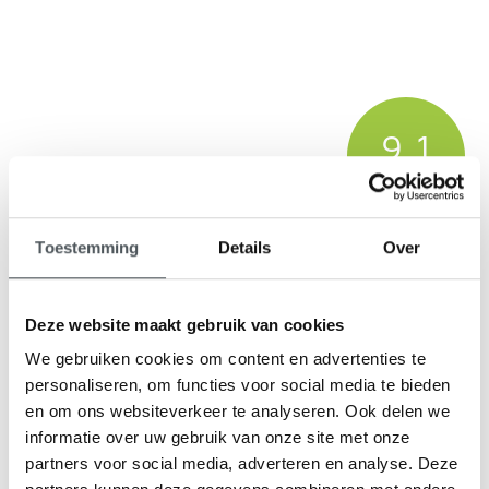
9,1
klantenbeoordeling
Toestemming
Details
Over
Deze website maakt gebruik van cookies
We gebruiken cookies om content en advertenties te
personaliseren, om functies voor social media te bieden
en om ons websiteverkeer te analyseren. Ook delen we
informatie over uw gebruik van onze site met onze
partners voor social media, adverteren en analyse. Deze