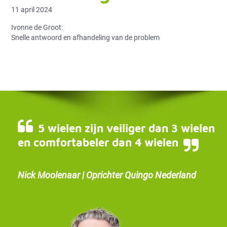
11 april 2024
Ivonne de Groot:
Snelle antwoord en afhandeling van de problem
5 wielen zijn veiliger dan 3 wielen
en comfortabeler dan 4 wielen
Nick Moolenaar | Oprichter Quingo Nederland