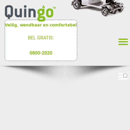
Veilig, wendbaar en comfortabel
BEL GRATIS:
0800-2020