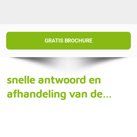
GRATIS BROCHURE
snelle antwoord en
afhandeling van de…