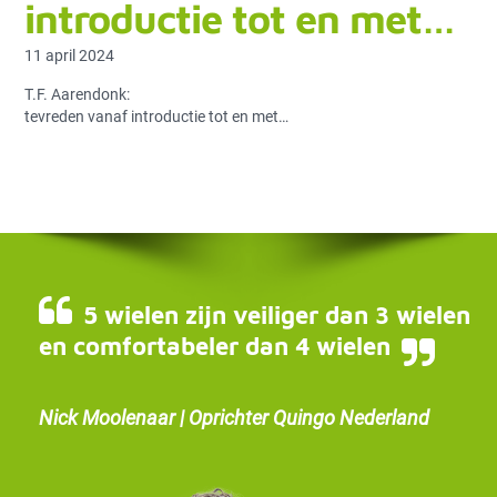
introductie tot en met…
11 april 2024
T.F. Aarendonk:
tevreden vanaf introductie tot en met…
5 wielen zijn veiliger dan 3 wielen
en comfortabeler dan 4 wielen
Nick Moolenaar | Oprichter Quingo Nederland