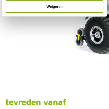
Weigeren
tevreden vanaf