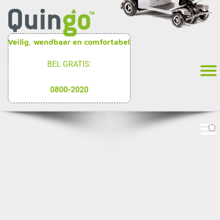
Veilig, wendbaar en comfortabel
BEL GRATIS:
0800-2020