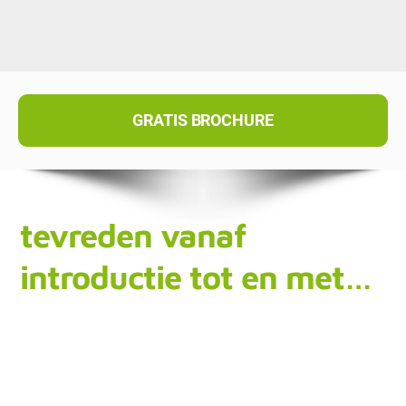
GRATIS BROCHURE
tevreden vanaf
introductie tot en met…