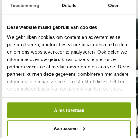
Toestemming
Details
Over
Deze website maakt gebruik van cookies
We gebruiken cookies om content en advertenties te
personaliseren, om functies voor social media te bieden
en om ons websiteverkeer te analyseren. Ook delen we
informatie over uw gebruik van onze site met onze
partners voor social media, adverteren en analyse. Deze
partners kunnen deze gegevens combineren met andere
informatie die u aan ze heeft verstrekt of die ze hebben
verzameld op basis van uw gebruik van hun services.
Alles toestaan
Aanpassen