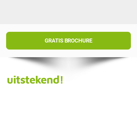
GRATIS BROCHURE
uitstekend!