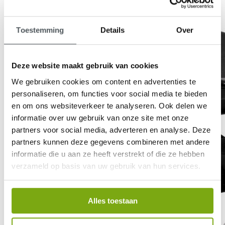
Toestemming
Details
Over
Deze website maakt gebruik van cookies
We gebruiken cookies om content en advertenties te
personaliseren, om functies voor social media te bieden
en om ons websiteverkeer te analyseren. Ook delen we
informatie over uw gebruik van onze site met onze
partners voor social media, adverteren en analyse. Deze
partners kunnen deze gegevens combineren met andere
informatie die u aan ze heeft verstrekt of die ze hebben
verzameld op basis van uw gebruik van hun services.
Alles toestaan