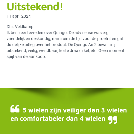
Uitstekend!
11 april 2024
Dhr. Veldkamp:
Ik ben zeer tevreden over Quingo. De adviseuse was erg
vriendelijk en deskundig, nam ruim de tijd voor de proefrit en gaf
duidelijke uitleg over het product. De Quingo Air 2 bevalt mij
uitstekend, veilig, wendbaar, korte draaicirkel, etc. Geen moment
spijt van de aankoop.
5 wielen zijn veiliger dan 3 wielen
en comfortabeler dan 4 wielen