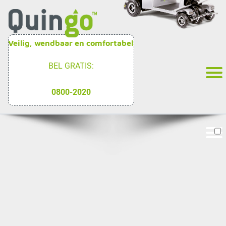
Veilig, wendbaar en comfortabel
BEL GRATIS:
0800-2020