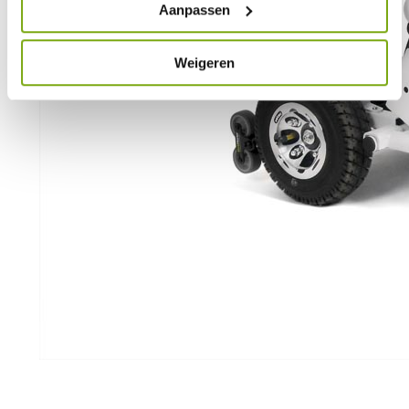
Aanpassen
Weigeren