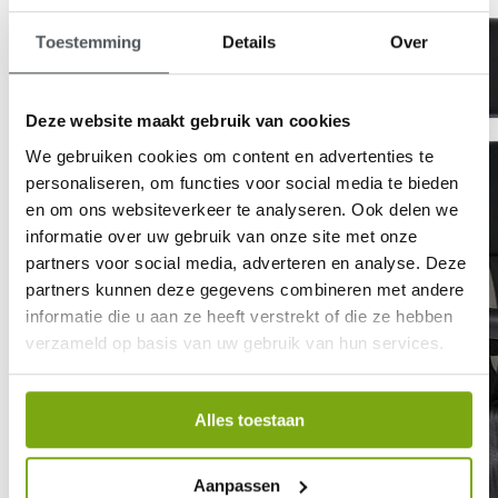
Toestemming
Details
Over
Deze website maakt gebruik van cookies
We gebruiken cookies om content en advertenties te
personaliseren, om functies voor social media te bieden
en om ons websiteverkeer te analyseren. Ook delen we
informatie over uw gebruik van onze site met onze
partners voor social media, adverteren en analyse. Deze
partners kunnen deze gegevens combineren met andere
informatie die u aan ze heeft verstrekt of die ze hebben
verzameld op basis van uw gebruik van hun services.
Alles toestaan
Aanpassen