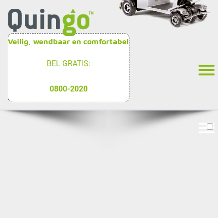
Veilig, wendbaar en comfortabel
BEL GRATIS:
0800-2020