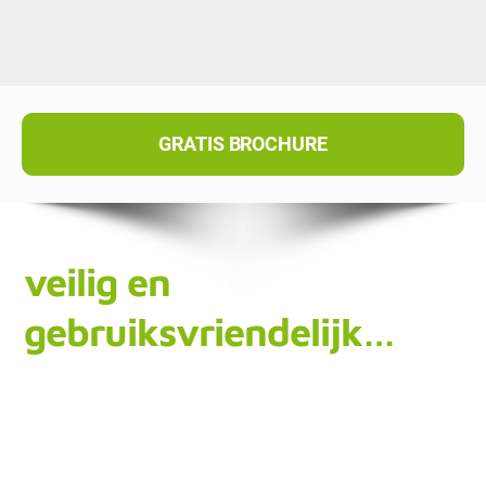
GRATIS BROCHURE
veilig en
gebruiksvriendelijk…