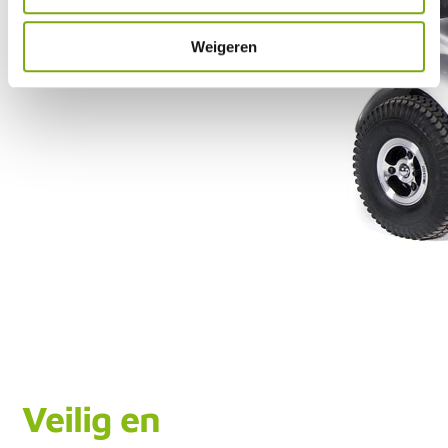
Weigeren
Veilig en