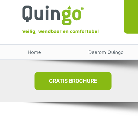
Veilig, wendbaar en comfortabel
Home
Daarom Quingo
GRATIS BROCHURE