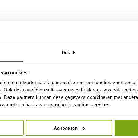
Details
 van cookies
ent en advertenties te personaliseren, om functies voor social
. Ook delen we informatie over uw gebruik van onze site met on
e. Deze partners kunnen deze gegevens combineren met andere i
erzameld op basis van uw gebruik van hun services.
 service is uitstekend!!!
Aanpassen