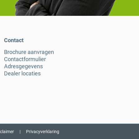
Contact
Brochure aanvragen
Contactformulier
Adresgegevens
Dealer locaties
sclaimer
|
Privacyverklaring