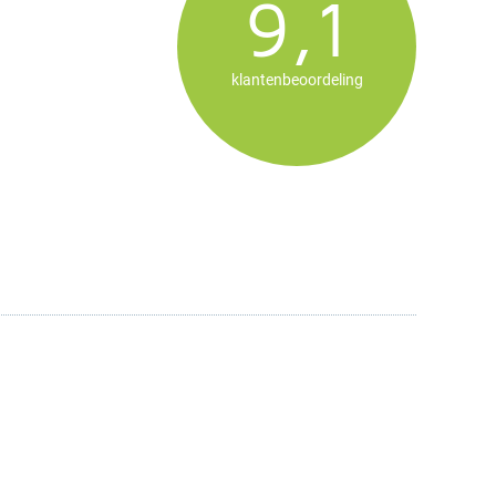
9,1
klantenbeoordeling