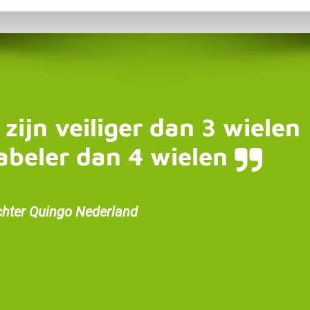
 zijn veiliger dan 3 wielen
abeler dan 4 wielen
chter Quingo Nederland