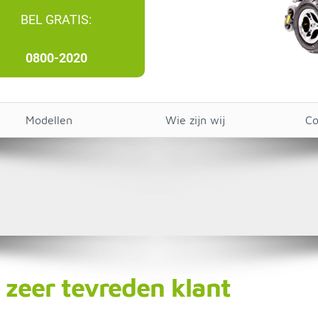
BEL GRATIS:
0800-2020
Modellen
Wie zijn wij
Co
zeer tevreden klant