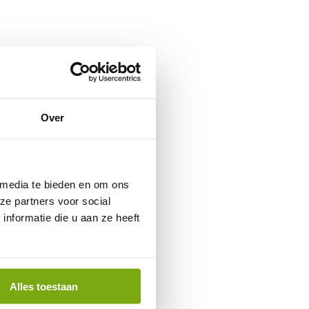
Over
 media te bieden en om ons
ze partners voor social
nformatie die u aan ze heeft
Alles toestaan