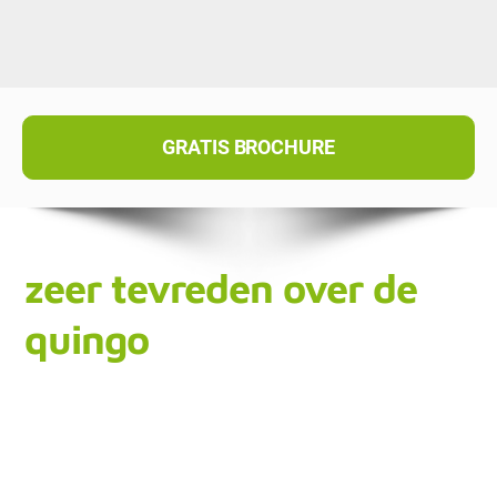
GRATIS BROCHURE
zeer tevreden over de
quingo