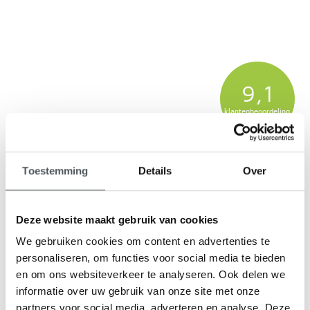
9,1
klantenbeoordeling
Toestemming
Details
Over
Deze website maakt gebruik van cookies
We gebruiken cookies om content en advertenties te
personaliseren, om functies voor social media te bieden
en om ons websiteverkeer te analyseren. Ook delen we
informatie over uw gebruik van onze site met onze
partners voor social media, adverteren en analyse. Deze