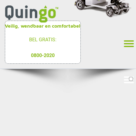
Veilig, wendbaar en comfortabel
BEL GRATIS:
0800-2020