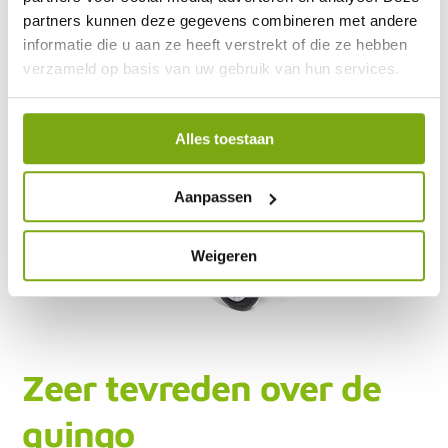
partners kunnen deze gegevens combineren met andere
informatie die u aan ze heeft verstrekt of die ze hebben
verzameld op basis van uw gebruik van hun services.
Alles toestaan
Aanpassen
Weigeren
Zeer tevreden over de
quingo