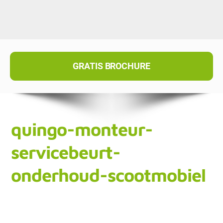
GRATIS BROCHURE
quingo-monteur-
servicebeurt-
onderhoud-scootmobiel