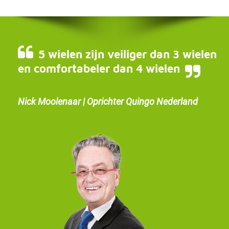
5 wielen zijn veiliger dan 3 wielen
en comfortabeler dan 4 wielen
Nick Moolenaar | Oprichter Quingo Nederland