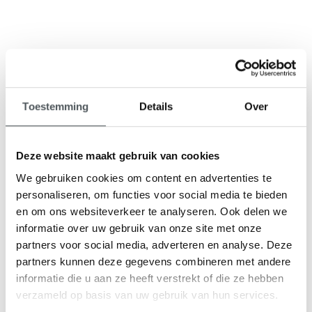
9,1
Toestemming
Details
Over
klantenbeoordeling
Deze website maakt gebruik van cookies
We gebruiken cookies om content en advertenties te
personaliseren, om functies voor social media te bieden
en om ons websiteverkeer te analyseren. Ook delen we
informatie over uw gebruik van onze site met onze
partners voor social media, adverteren en analyse. Deze
partners kunnen deze gegevens combineren met andere
informatie die u aan ze heeft verstrekt of die ze hebben
verzameld op basis van uw gebruik van hun services.