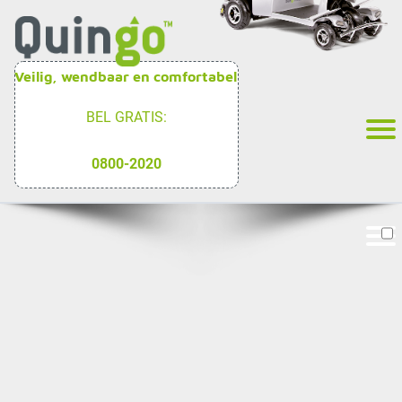
Veilig, wendbaar en comfortabel
BEL GRATIS:
0800-2020