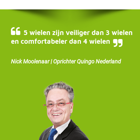
5 wielen zijn veiliger dan 3 wielen
en comfortabeler dan 4 wielen
Nick Moolenaar | Oprichter Quingo Nederland