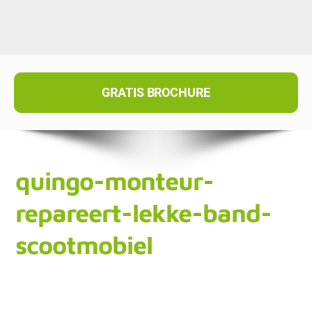
GRATIS BROCHURE
quingo-monteur-
repareert-lekke-band-
scootmobiel