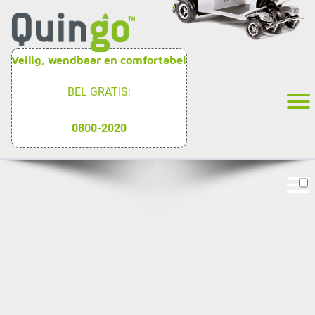
Veilig, wendbaar en comfortabel
BEL GRATIS:
0800-2020