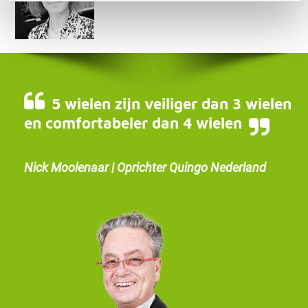
5 wielen zijn veiliger dan 3 wielen
en comfortabeler dan 4 wielen
Nick Moolenaar | Oprichter Quingo Nederland