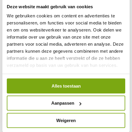
Deze website maakt gebruik van cookies
We gebruiken cookies om content en advertenties te
personaliseren, om functies voor social media te bieden
en om ons websiteverkeer te analyseren. Ook delen we
9,1
informatie over uw gebruik van onze site met onze
partners voor social media, adverteren en analyse. Deze
klantenbeoordeling
partners kunnen deze gegevens combineren met andere
informatie die u aan ze heeft verstrekt of die ze hebben
verzameld op basis van uw gebruik van hun services.
Alles toestaan
Aanpassen
Weigeren