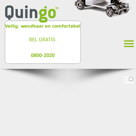
Veilig, wendbaar en comfortabel
BEL GRATIS:
0800-2020