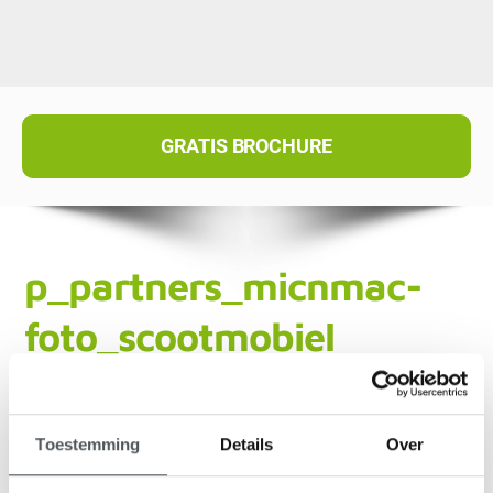
GRATIS BROCHURE
p_partners_micnmac-
foto_scootmobiel
Toestemming
Details
Over