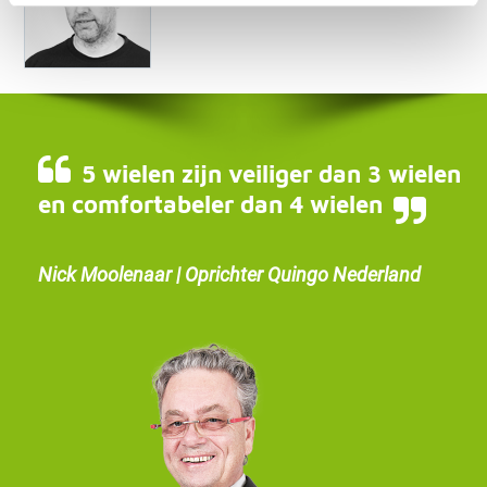
5 wielen zijn veiliger dan 3 wielen
en comfortabeler dan 4 wielen
Nick Moolenaar | Oprichter Quingo Nederland