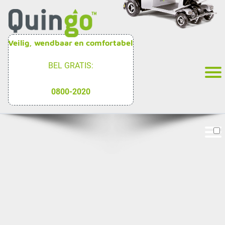
Veilig, wendbaar en comfortabel
BEL GRATIS:
0800-2020