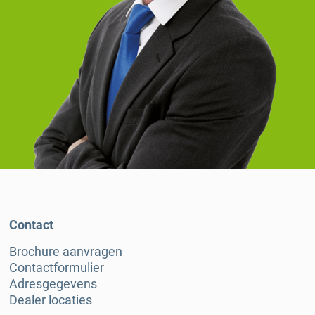
Contact
Brochure aanvragen
Contactformulier
Adresgegevens
Dealer locaties