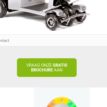
ntact
VRAAG ONZE
GRATIS
BROCHURE
AAN