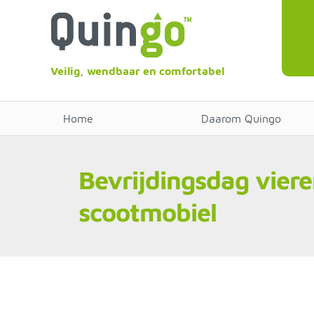
Veilig, wendbaar en comfortabel
Home
Daarom Quingo
Bevrijdingsdag vier
scootmobiel