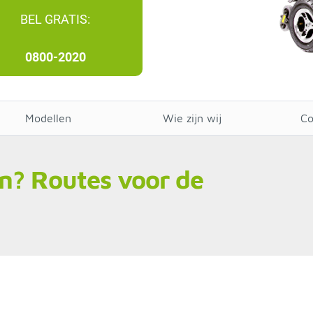
BEL GRATIS:
0800-2020
Modellen
Wie zijn wij
Co
en? Routes voor de