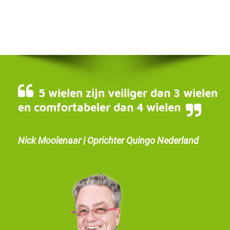
5 wielen zijn veiliger dan 3 wielen
en comfortabeler dan 4 wielen
Nick Moolenaar | Oprichter Quingo Nederland