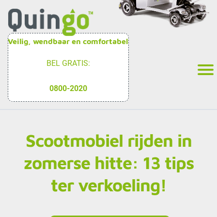
Veilig, wendbaar en comfortabel
BEL GRATIS:
0800-2020
Scootmobiel rijden in
zomerse hitte: 13 tips
ter verkoeling!