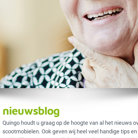
nieuwsblog
Quingo houdt u graag op de hoogte van al het nieuws o
scootmobielen. Ook geven wij heel veel handige tips en