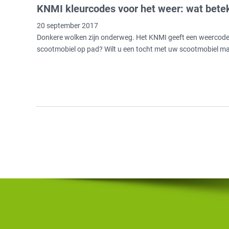
KNMI kleurcodes voor het weer: wat bete
20 september 2017
Donkere wolken zijn onderweg. Het KNMI geeft een weercode 
scootmobiel op pad? Wilt u een tocht met uw scootmobiel 