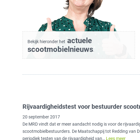
actuele
Bekijk hieronder het
scootmobielnieuws
.
Rijvaardigheidstest voor bestuurder scoo
20 september 2017
De MRD vindt dat er meer aandacht nodig is voor de rijvaardi
scootmobielbestuurders. De Maatschappij tot Redding van Dr
periodiek testen van de rijvaardigheid van…
Lees meer