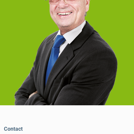
Contact