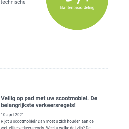
 technische
klantenbeoordeling
Veilig op pad met uw scootmobiel. De
belangrijkste verkeersregels!
10 april 2021
Rijdt u scootmobiel? Dan moet u zich houden aan de
wettelijke verkeersregels. Weet u welke dat zijn? De