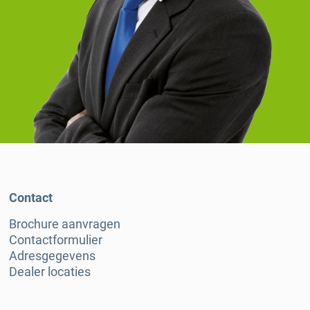
Contact
Brochure aanvragen
Contactformulier
Adresgegevens
Dealer locaties