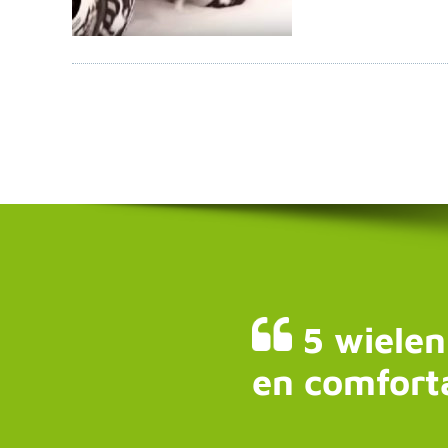
5 wielen
en comfort