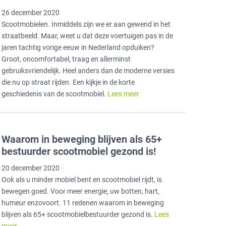
26 december 2020
Scootmobielen. Inmiddels zijn we er aan gewend in het
straatbeeld. Maar, weet u dat deze voertuigen pas in de
jaren tachtig vorige eeuw in Nederland opduiken?
Groot, oncomfortabel, traag en allerminst
gebruiksvriendelijk. Heel anders dan de moderne versies
die nu op straat rijden. Een kijkje in de korte
geschiedenis van de scootmobiel.
Lees meer
Waarom in beweging blijven als 65+
bestuurder scootmobiel gezond is!
20 december 2020
Ook als u minder mobiel bent en scootmobiel rijdt, is
bewegen goed. Voor meer energie, uw botten, hart,
humeur enzovoort. 11 redenen waarom in beweging
blijven als 65+ scootmobielbestuurder gezond is.
Lees