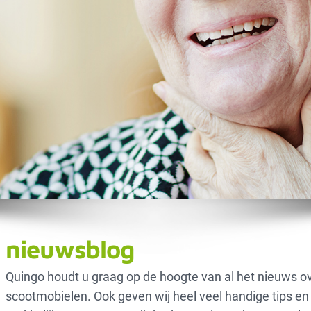
nieuwsblog
Quingo houdt u graag op de hoogte van al het nieuws o
scootmobielen. Ook geven wij heel veel handige tips en