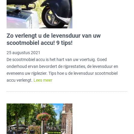
Zo verlengt u de levensduur van uw
scootmobiel accu! 9 tips!
25 augustus 2021
De scootmobiel accu is het hart van uw voertuig. Goed
onderhoud ervan bevordert de rijprestaties, de levensduur en
eveneens uw rijplezier. Tips hoe u de levensduur scootmobiel
accu verlengt.
Lees meer