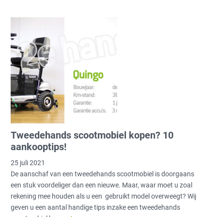
Tweedehands scootmobiel kopen? 10
aankooptips!
25 juli 2021
De aanschaf van een tweedehands scootmobiel is doorgaans
een stuk voordeliger dan een nieuwe. Maar, waar moet u zoal
rekening mee houden als u een gebruikt model overweegt? Wij
geven u een aantal handige tips inzake een tweedehands