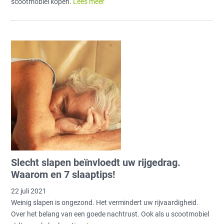
scootmobiel kopen.
Lees meer
Slecht slapen beïnvloedt uw rijgedrag.
Waarom en 7 slaaptips!
22 juli 2021
Weinig slapen is ongezond. Het vermindert uw rijvaardigheid.
Over het belang van een goede nachtrust. Ook als u scootmobiel