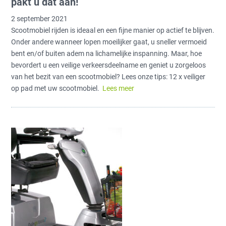
pakt u dat aan!
2 september 2021
Scootmobiel rijden is ideaal en een fijne manier op actief te blijven.
Onder andere wanneer lopen moeilijker gaat, u sneller vermoeid
bent en/of buiten adem na lichamelijke inspanning. Maar, hoe
bevordert u een veilige verkeersdeelname en geniet u zorgeloos
van het bezit van een scootmobiel? Lees onze tips: 12 x veiliger
op pad met uw scootmobiel.
Lees meer