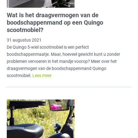
Wat is het draagvermogen van de
boodschappenmand op een Quingo
scootmobiel?
31 augustus 2021
De Quingo 5-wiel scootmobiel is een perfect
boodschappenmaatje. Maar, hoeveel gewicht kunt u zonder
problemen vervoeren in het mandje voorop? Meer over het
draagvermogen van de boodschappenmand Quingo
scootmobiel.
Lees meer