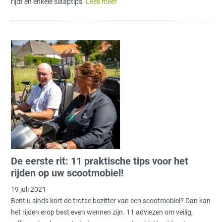
rijdt en enkele slaaptips.
Lees meer
De eerste rit: 11 praktische tips voor het
rijden op uw scootmobiel!
19 juli 2021
Bent u sinds kort de trotse bezitter van een scootmobiel? Dan kan
het rijden erop best even wennen zijn. 11 adviezen om veilig,