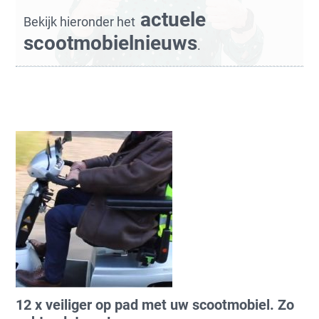
actuele
Bekijk hieronder het
scootmobielnieuws
.
12 x veiliger op pad met uw scootmobiel. Zo