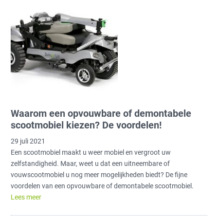
Waarom een opvouwbare of demontabele
scootmobiel kiezen? De voordelen!
29 juli 2021
Een scootmobiel maakt u weer mobiel en vergroot uw
zelfstandigheid. Maar, weet u dat een uitneembare of
vouwscootmobiel u nog meer mogelijkheden biedt? De fijne
voordelen van een opvouwbare of demontabele scootmobiel.
Lees meer