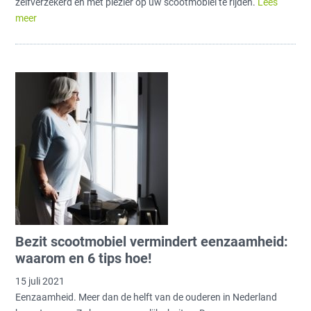
zelfverzekerd en met plezier op uw scootmobiel te rijden.
Lees
meer
Bezit scootmobiel vermindert eenzaamheid:
waarom en 6 tips hoe!
15 juli 2021
Eenzaamheid. Meer dan de helft van de ouderen in Nederland